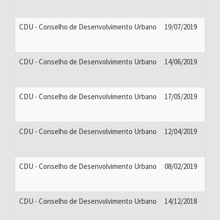
CDU - Conselho de Desenvolvimento Urbano
19/07/2019
CDU - Conselho de Desenvolvimento Urbano
14/06/2019
CDU - Conselho de Desenvolvimento Urbano
17/05/2019
CDU - Conselho de Desenvolvimento Urbano
12/04/2019
CDU - Conselho de Desenvolvimento Urbano
08/02/2019
CDU - Conselho de Desenvolvimento Urbano
14/12/2018