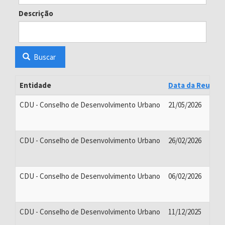
Descrição
Buscar
Entidade
Data da Reuniã
CDU - Conselho de Desenvolvimento Urbano
21/05/2026
CDU - Conselho de Desenvolvimento Urbano
26/02/2026
CDU - Conselho de Desenvolvimento Urbano
06/02/2026
CDU - Conselho de Desenvolvimento Urbano
11/12/2025