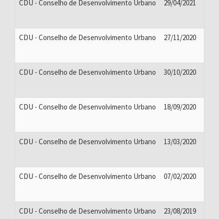
CDU - Conselho de Desenvolvimento Urbano
29/04/2021
CDU - Conselho de Desenvolvimento Urbano
27/11/2020
CDU - Conselho de Desenvolvimento Urbano
30/10/2020
CDU - Conselho de Desenvolvimento Urbano
18/09/2020
CDU - Conselho de Desenvolvimento Urbano
13/03/2020
CDU - Conselho de Desenvolvimento Urbano
07/02/2020
CDU - Conselho de Desenvolvimento Urbano
23/08/2019