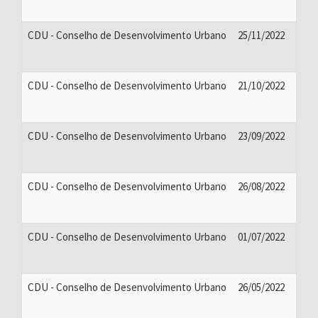
CDU - Conselho de Desenvolvimento Urbano
25/11/2022
CDU - Conselho de Desenvolvimento Urbano
21/10/2022
CDU - Conselho de Desenvolvimento Urbano
23/09/2022
CDU - Conselho de Desenvolvimento Urbano
26/08/2022
CDU - Conselho de Desenvolvimento Urbano
01/07/2022
CDU - Conselho de Desenvolvimento Urbano
26/05/2022