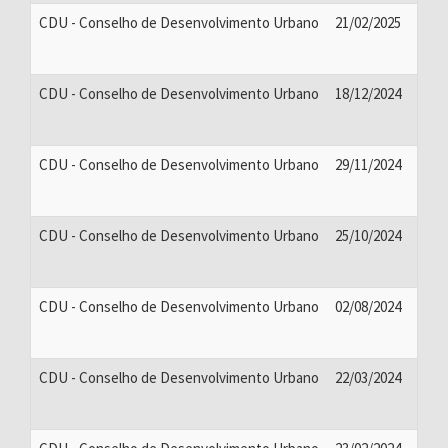
CDU - Conselho de Desenvolvimento Urbano
21/02/2025
CDU - Conselho de Desenvolvimento Urbano
18/12/2024
CDU - Conselho de Desenvolvimento Urbano
29/11/2024
CDU - Conselho de Desenvolvimento Urbano
25/10/2024
CDU - Conselho de Desenvolvimento Urbano
02/08/2024
CDU - Conselho de Desenvolvimento Urbano
22/03/2024