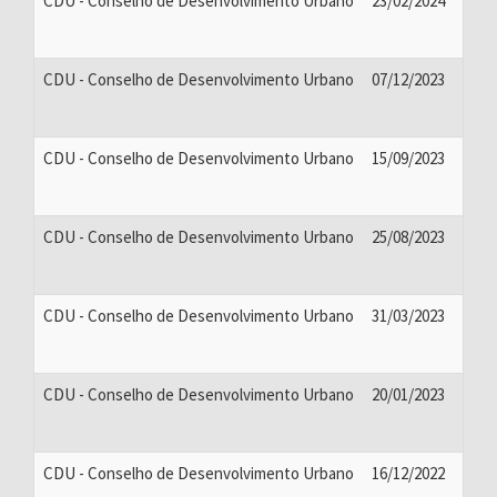
CDU - Conselho de Desenvolvimento Urbano
23/02/2024
CDU - Conselho de Desenvolvimento Urbano
07/12/2023
CDU - Conselho de Desenvolvimento Urbano
15/09/2023
CDU - Conselho de Desenvolvimento Urbano
25/08/2023
CDU - Conselho de Desenvolvimento Urbano
31/03/2023
CDU - Conselho de Desenvolvimento Urbano
20/01/2023
CDU - Conselho de Desenvolvimento Urbano
16/12/2022