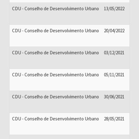
CDU - Conselho de Desenvolvimento Urbano
13/05/2022
CDU - Conselho de Desenvolvimento Urbano
20/04/2022
CDU - Conselho de Desenvolvimento Urbano
03/12/2021
CDU - Conselho de Desenvolvimento Urbano
05/11/2021
CDU - Conselho de Desenvolvimento Urbano
30/06/2021
CDU - Conselho de Desenvolvimento Urbano
28/05/2021