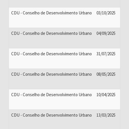
CDU - Conselho de Desenvolvimento Urbano
03/10/2025
CDU - Conselho de Desenvolvimento Urbano
04/09/2025
CDU - Conselho de Desenvolvimento Urbano
31/07/2025
CDU - Conselho de Desenvolvimento Urbano
08/05/2025
CDU - Conselho de Desenvolvimento Urbano
10/04/2025
CDU - Conselho de Desenvolvimento Urbano
13/03/2025