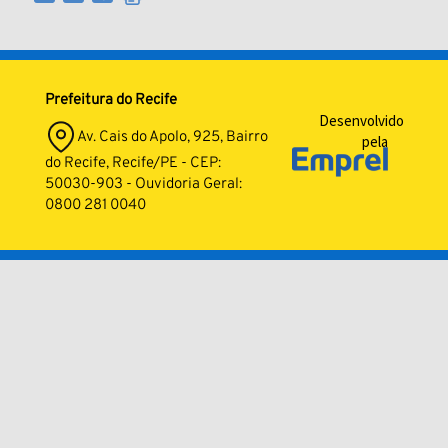
Prefeitura do Recife
Desenvolvido
Av. Cais do Apolo, 925, Bairro
pela
do Recife, Recife/PE - CEP:
50030-903 - Ouvidoria Geral:
0800 281 0040