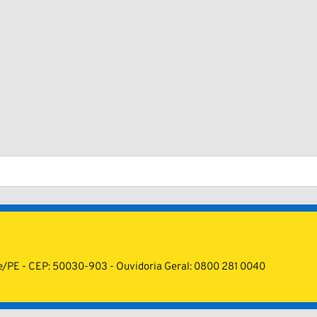
cife/PE - CEP: 50030-903 - Ouvidoria Geral: 0800 281 0040