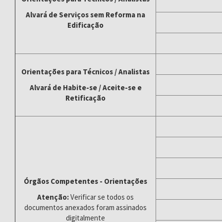
Alvará de Serviços sem Reforma na
Edificação
Orientações para Técnicos / Analistas
Alvará de Habite-se / Aceite-se e
Retificação
Órgãos Competentes - Orientações
Atenção:
Verificar se todos os
documentos anexados foram assinados
digitalmente