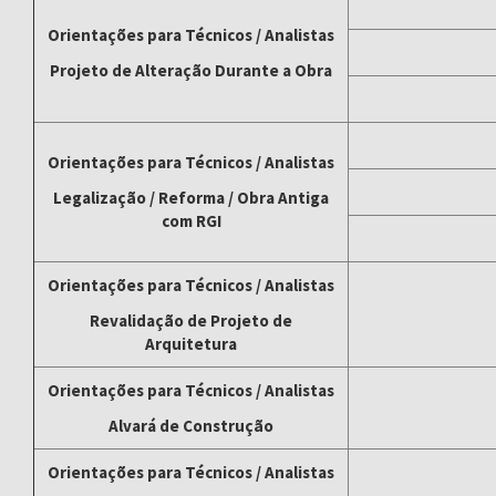
Orientações para Técnicos / Analistas
Projeto de Alteração Durante a Obra
Orientações para Técnicos / Analistas
Legalização / Reforma / Obra Antiga
com RGI
Orientações para Técnicos / Analistas
Revalidação de Projeto de
Arquitetura
Orientações para Técnicos / Analistas
Alvará de Construção
Orientações para Técnicos / Analistas