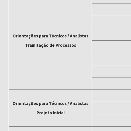
Orientações para Técnicos / Analistas
Tramitação de Processos
Orientações para Técnicos / Analistas
Projeto Inicial