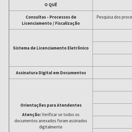
O QUÊ
Consultas - Processos de
Pesquisa dos proces
Licenciamento / Fiscalização
Sistema de Licenciamento Eletrônico
Assinatura Digital em Documentos
Orientações para Atendentes
Atenção:
Verificar se todos os
documentos anexados foram assinados
digitalmente