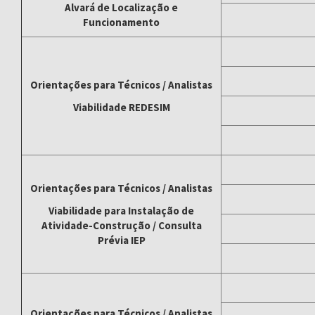
Alvará de Localização e
Funcionamento
Orientações para Técnicos / Analistas
Viabilidade REDESIM
Orientações para Técnicos / Analistas
Viabilidade para Instalação de
Atividade-Construção / Consulta
Prévia IEP
Orientações para Técnicos / Analistas