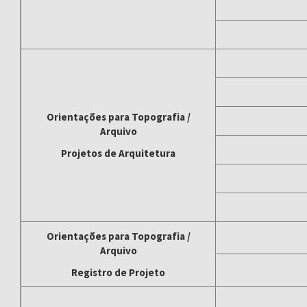
Orientações para Topografia /
Arquivo
Projetos de Arquitetura
Orientações para Topografia /
Arquivo
Registro de Projeto