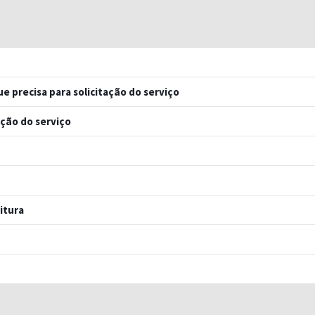
e precisa para solicitação do serviço
ação do serviço
itura