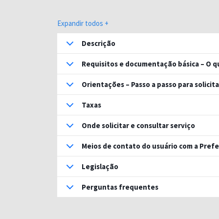
Expandir todos +
Descrição
Requisitos e documentação básica – O qu
Orientações – Passo a passo para solicit
Taxas
Onde solicitar e consultar serviço
Meios de contato do usuário com a Prefe
Legislação
Perguntas frequentes