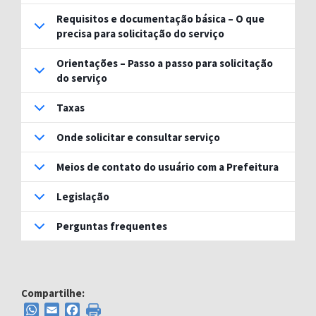
Requisitos e documentação básica – O que
precisa para solicitação do serviço
Orientações – Passo a passo para solicitação
do serviço
Taxas
Onde solicitar e consultar serviço
Meios de contato do usuário com a Prefeitura
Legislação
Perguntas frequentes
Compartilhe:
WhatsApp
Email
Facebook