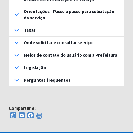
Orientações - Passo a passo para solicitação
do serviço
Taxas
Onde solicitar e consultar serviço
Meios de contato do usuário com a Prefeitura
Legislação
Perguntas frequentes
Compartilhe:
WhatsApp
Email
Facebook