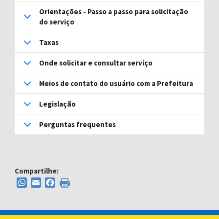
Orientações - Passo a passo para solicitação
do serviço
Taxas
Onde solicitar e consultar serviço
Meios de contato do usuário com a Prefeitura
Legislação
Perguntas frequentes
Compartilhe:
WhatsApp
Email
Facebook