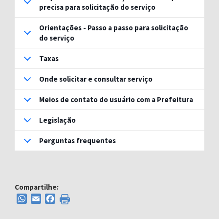
precisa para solicitação do serviço
Orientações - Passo a passo para solicitação
do serviço
Taxas
Onde solicitar e consultar serviço
Meios de contato do usuário com a Prefeitura
Legislação
Perguntas frequentes
Compartilhe:
WhatsApp
Email
Facebook