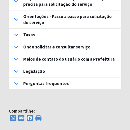
precisa para solicitação do serviço
Orientações - Passo a passo para solicitação
do serviço
Taxas
Onde solicitar e consultar serviço
Meios de contato do usuário com a Prefeitura
Legislação
Perguntas frequentes
Compartilhe:
WhatsApp
Email
Facebook