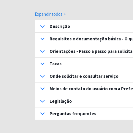
Expandir todos +
Descrição
Requisitos e documentação básica - O qu
Orientações - Passo a passo para solicit
Taxas
Onde solicitar e consultar serviço
Meios de contato do usuário com a Prefe
Legislação
Perguntas frequentes