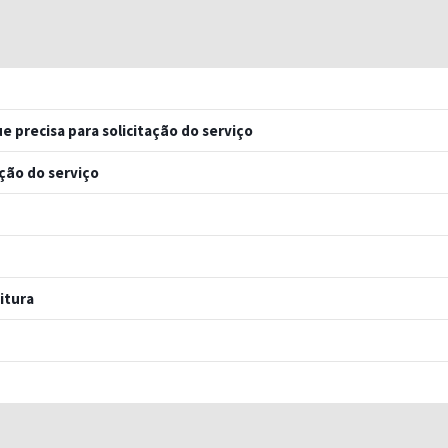
e precisa para solicitação do serviço
ação do serviço
itura