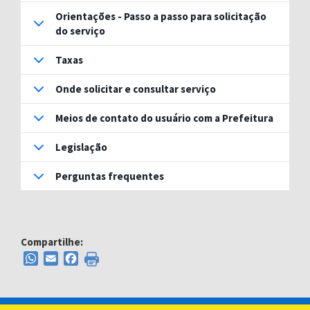
Orientações - Passo a passo para solicitação
do serviço
Taxas
Onde solicitar e consultar serviço
Meios de contato do usuário com a Prefeitura
Legislação
Perguntas frequentes
Compartilhe:
WhatsApp
Email
Facebook