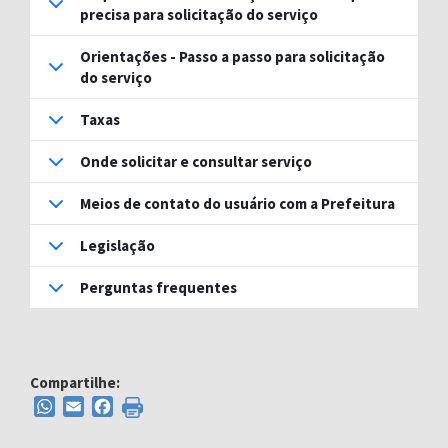
precisa para solicitação do serviço
Orientações - Passo a passo para solicitação
do serviço
Taxas
Onde solicitar e consultar serviço
Meios de contato do usuário com a Prefeitura
Legislação
Perguntas frequentes
Compartilhe:
WhatsApp
Email
Facebook