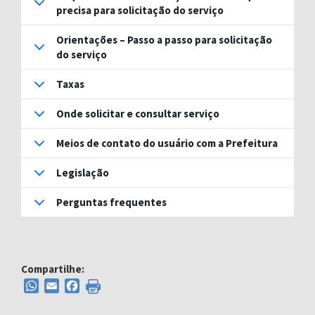
precisa para solicitação do serviço
Orientações – Passo a passo para solicitação
do serviço
Taxas
Onde solicitar e consultar serviço
Meios de contato do usuário com a Prefeitura
Legislação
Perguntas frequentes
Compartilhe:
WhatsApp
Email
Facebook