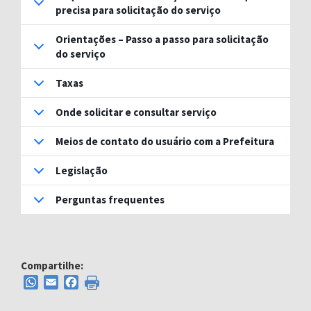
precisa para solicitação do serviço
Orientações – Passo a passo para solicitação
do serviço
Taxas
Onde solicitar e consultar serviço
Meios de contato do usuário com a Prefeitura
Legislação
Perguntas frequentes
Compartilhe:
WhatsApp
Email
Facebook