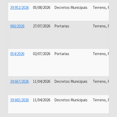
39.952/2026
05/08/2026
Decretos Municipais
Terreno, Proj
060/2026
27/07/2026
Portarias
Terreno, Proj
054/2026
02/07/2026
Portarias
Terreno, Proj
39.667/2026
11/04/2026
Decretos Municipais
Terreno, Proj
39.665/2026
11/04/2026
Decretos Municipais
Terreno, Proj