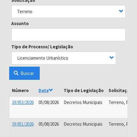
Solicitação
Assunto
Tipo de Processo/ Legislação
Buscar
Número
Data
Tipo de Legislação
Solicitação
39.953/2026
05/08/2026
Decretos Municipais
Terreno, Projet
39.951/2026
05/08/2026
Decretos Municipais
Terreno, Proj