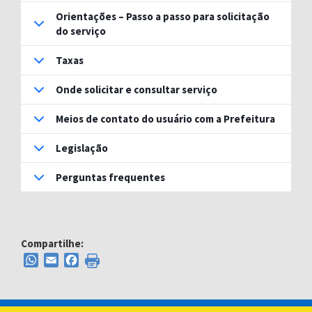
Orientações – Passo a passo para solicitação
do serviço
Taxas
Onde solicitar e consultar serviço
Meios de contato do usuário com a Prefeitura
Legislação
Perguntas frequentes
Compartilhe:
WhatsApp
Email
Facebook