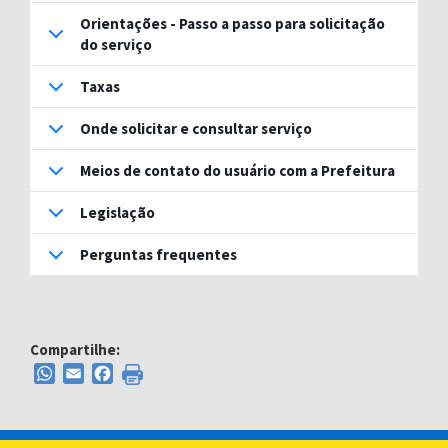
Orientações - Passo a passo para solicitação
do serviço
Taxas
Onde solicitar e consultar serviço
Meios de contato do usuário com a Prefeitura
Legislação
Perguntas frequentes
Compartilhe:
WhatsApp
Email
Facebook