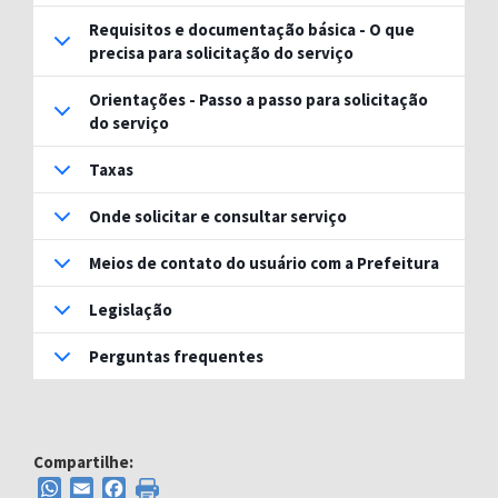
Requisitos e documentação básica - O que
precisa para solicitação do serviço
Orientações - Passo a passo para solicitação
do serviço
Taxas
Onde solicitar e consultar serviço
Meios de contato do usuário com a Prefeitura
Legislação
Perguntas frequentes
Compartilhe:
WhatsApp
Email
Facebook