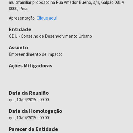
multifamiliar proposto na Rua Amador Bueno, s/n, Galpão 081 A
0000, Pina.
Apresentação.
Clique aqui
Entidade
CDU - Conselho de Desenvolvimento Urbano
Assunto
Empreendimento de Impacto
Ações Mitigadoras
Data da Reunião
qui, 10/04/2025 - 09:00
Data da Homologação
qui, 10/04/2025 - 09:00
Parecer da Entidade