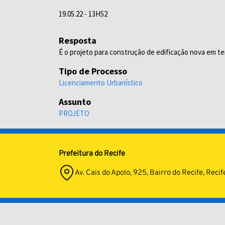
19.05.22 - 13H52
Resposta
É o projeto para construção de edificação nova em t
Tipo de Processo
Licenciamento Urbanístico
Assunto
PROJETO
Prefeitura do Recife
Av. Cais do Apolo, 925, Bairro do Recife, Re