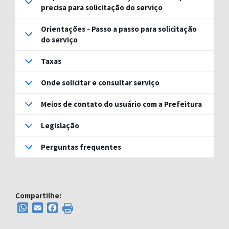
precisa para solicitação do serviço
Orientações - Passo a passo para solicitação
do serviço
Taxas
Onde solicitar e consultar serviço
Meios de contato do usuário com a Prefeitura
Legislação
Perguntas frequentes
Compartilhe:
WhatsApp
Email
Facebook