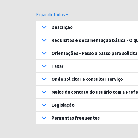
Expandir todos +
Descrição
Requisitos e documentação básica - O qu
Orientações - Passo a passo para solicit
Taxas
Onde solicitar e consultar serviço
Meios de contato do usuário com a Prefe
Legislação
Perguntas frequentes