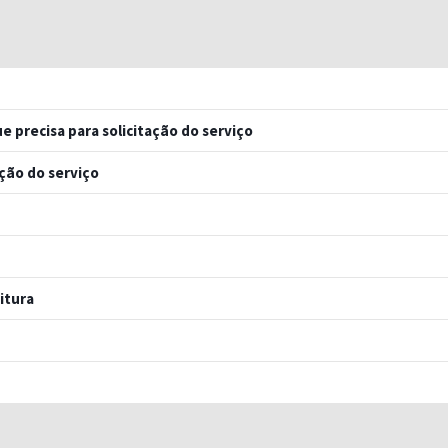
e precisa para solicitação do serviço
ação do serviço
itura