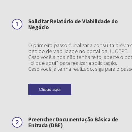
Solicitar Relatório de Viabilidade do
Negócio
O primeiro passo é realizar a consulta prévia 
pedido de viabilidade no portal da JUCEPE.
Caso você ainda não tenha feito, aperte o bo
"clique aqui" para realizar a solicitação.
Caso você já tenha realizado, siga para o pass
Preencher Documentação Básica de
Entrada (DBE)