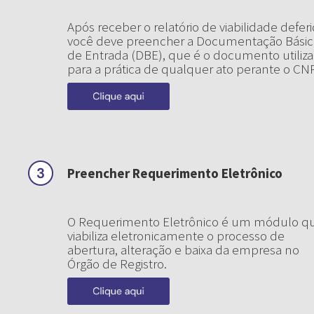
Após receber o relatório de viabilidade deferi
você deve preencher a Documentação Básic
de Entrada (DBE), que é o documento utiliz
para a prática de qualquer ato perante o CNP
Preencher Requerimento Eletrônico
O Requerimento Eletrônico é um módulo q
viabiliza eletronicamente o processo de
abertura, alteração e baixa da empresa no
Órgão de Registro.