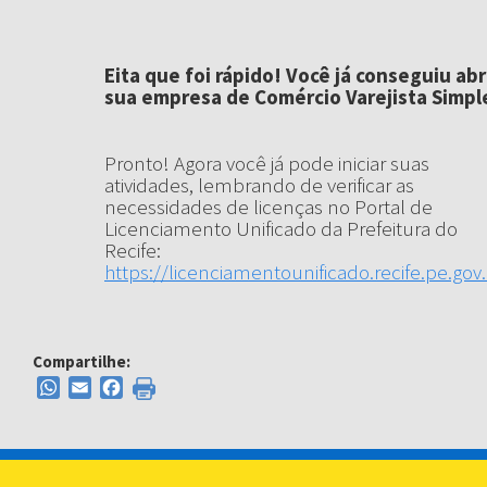
Eita que foi rápido! Você já conseguiu abr
sua empresa de Comércio Varejista Simpl
Pronto! Agora você já pode iniciar suas
atividades, lembrando de verificar as
necessidades de licenças no Portal de
Licenciamento Unificado da Prefeitura do
Recife:
https://licenciamentounificado.recife.pe.gov.
Compartilhe:
WhatsApp
Email
Facebook