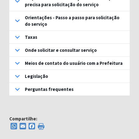
precisa para solicitação do serviço
Orientações - Passo a passo para solicitação
do serviço
Taxas
Onde solicitar e consultar serviço
Meios de contato do usuário com a Prefeitura
Legislação
Perguntas frequentes
Compartilhe:
WhatsApp
Email
Facebook