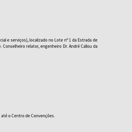
al e serviços), localizado no Lote nº 1 da Estrada de
 Conselheiro relator, engenheiro Dr. André Callou da
 até o Centro de Convenções.