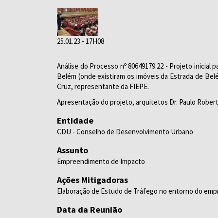
25.01.23 - 17H08
Análise do Processo nº 80649179.22 - Projeto inicial
Belém (onde existiram os imóveis da Estrada de Belé
Cruz, representante da FIEPE.
Apresentação do projeto, arquitetos Dr. Paulo Robert
Entidade
CDU - Conselho de Desenvolvimento Urbano
Assunto
Empreendimento de Impacto
Ações Mitigadoras
Elaboração de Estudo de Tráfego no entorno do emp
Data da Reunião