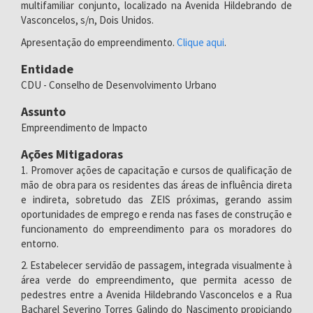
multifamiliar conjunto, localizado na Avenida Hildebrando de
Vasconcelos, s/n, Dois Unidos.
Apresentação do empreendimento.
Clique aqui
.
Entidade
CDU - Conselho de Desenvolvimento Urbano
Assunto
Empreendimento de Impacto
Ações Mitigadoras
1. Promover ações de capacitação e cursos de qualificação de
mão de obra para os residentes das áreas de influência direta
e indireta, sobretudo das ZEIS próximas, gerando assim
oportunidades de emprego e renda nas fases de construção e
funcionamento do empreendimento para os moradores do
entorno.
2. Estabelecer servidão de passagem, integrada visualmente à
área verde do empreendimento, que permita acesso de
pedestres entre a Avenida Hildebrando Vasconcelos e a Rua
Bacharel Severino Torres Galindo do Nascimento propiciando