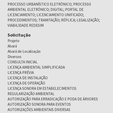
PROCESSO URBANÍSTICO ELETRÔNICO; PROCESSO
AMBIENTAL ELETRÔNICO; DIGITAL; PORTAL DE
LICENCIAMENTO; LICENCIAMENTO UNIFICADO;
PROCEDIMENTOS; TRAMITAÇÃO; RÉPLICA; LEGALIZAÇÃO;
VIABILIDADE REDESIM
Solicitação
Projeto
Alvará
Alvará de Localização
Diversos
CONSULTA INICIAL
LICENÇA AMBIENTAL SIMPLIFICADA
LICENÇA PRÉVIA
LICENÇA DE INSTALAÇÃO
LICENÇA DE OPERAÇÃO
LICENÇA SONORA EM ESTABELECIMENTOS
REGULARIZAÇÃO AMBIENTAL
AUTORIZAÇÃO PARA ERRADICAÇÃO E PODA DE ÁRVORES
AUTORIZAÇÃO SONORA PARA EVENTOS
AUTORIZAÇÕES AMBIENTAIS DIVERSAS