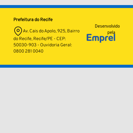
Prefeitura do Recife
Desenvolvido
Av. Cais do Apolo, 925, Bairro
pela
do Recife, Recife/PE - CEP:
50030-903 - Ouvidoria Geral:
0800 281 0040