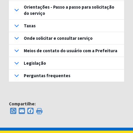
Orientações - Passo a passo para solicitação
do serviço
Taxas
Onde solicitar e consultar serviço
Meios de contato do usuário com a Prefeitura
Legislação
Perguntas frequentes
Compartilhe:
WhatsApp
Email
Facebook