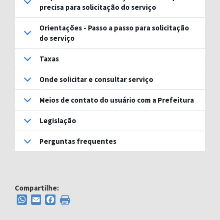
precisa para solicitação do serviço
Orientações - Passo a passo para solicitação
do serviço
Taxas
Onde solicitar e consultar serviço
Meios de contato do usuário com a Prefeitura
Legislação
Perguntas frequentes
Compartilhe:
WhatsApp
Email
Facebook