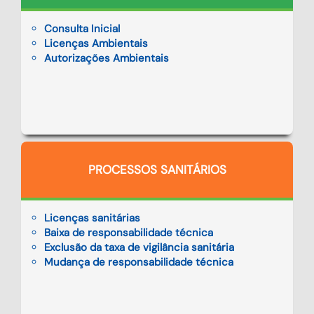
Consulta Inicial
Licenças Ambientais
Autorizações Ambientais
PROCESSOS SANITÁRIOS
Licenças sanitárias
Baixa de responsabilidade técnica
Exclusão da taxa de vigilância sanitária
Mudança de responsabilidade técnica