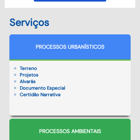
Serviços
PROCESSOS URBANÍSTICOS
Terreno
Projetos
Alvarás
Documento Especial
Certidão Narrativa
PROCESSOS AMBIENTAIS