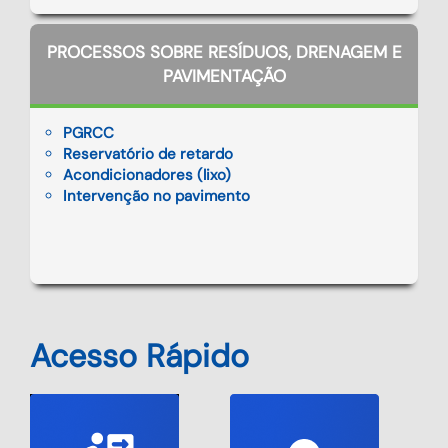
PROCESSOS SOBRE RESÍDUOS, DRENAGEM E
PAVIMENTAÇÃO
PGRCC
Reservatório de retardo
Acondicionadores (lixo)
Intervenção no pavimento
Acesso Rápido