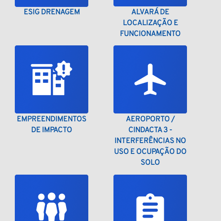
ESIG DRENAGEM
ALVARÁ DE
LOCALIZAÇÃO E
FUNCIONAMENTO
EMPREENDIMENTOS
AEROPORTO /
DE IMPACTO
CINDACTA 3 -
INTERFERÊNCIAS NO
USO E OCUPAÇÃO DO
SOLO