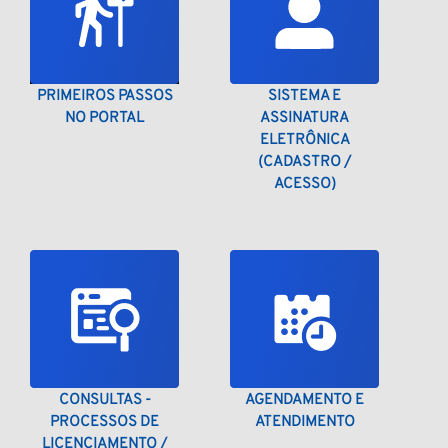
PRIMEIROS PASSOS
SISTEMA E
NO PORTAL
ASSINATURA
ELETRÔNICA
(CADASTRO /
ACESSO)
CONSULTAS -
AGENDAMENTO E
PROCESSOS DE
ATENDIMENTO
LICENCIAMENTO /