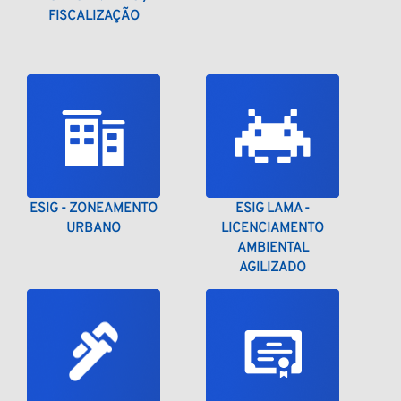
FISCALIZAÇÃO
ESIG - ZONEAMENTO
ESIG LAMA -
URBANO
LICENCIAMENTO
AMBIENTAL
AGILIZADO