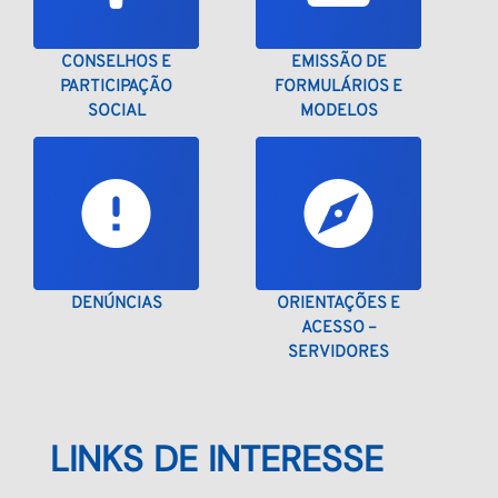
CONSELHOS E
EMISSÃO DE
PARTICIPAÇÃO
FORMULÁRIOS E
SOCIAL
MODELOS
DENÚNCIAS
ORIENTAÇÕES E
ACESSO –
SERVIDORES
LINKS DE INTERESSE