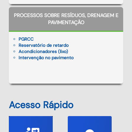
PROCESSOS SOBRE RESÍDUOS, DRENAGEM E
PAVIMENTAÇÃO
PGRCC
Reservatório de retardo
Acondicionadores (lixo)
Intervenção no pavimento
Acesso Rápido