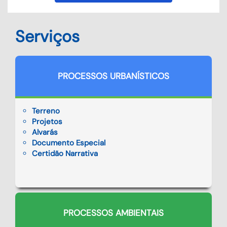
Serviços
PROCESSOS URBANÍSTICOS
Terreno
Projetos
Alvarás
Documento Especial
Certidão Narrativa
PROCESSOS AMBIENTAIS