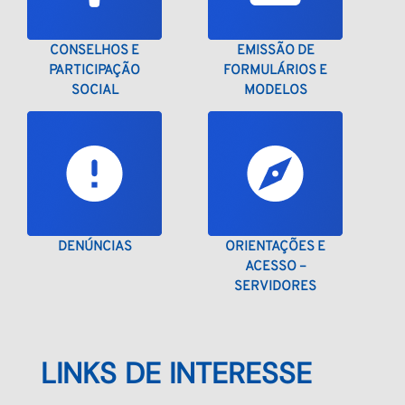
CONSELHOS E
EMISSÃO DE
PARTICIPAÇÃO
FORMULÁRIOS E
SOCIAL
MODELOS
DENÚNCIAS
ORIENTAÇÕES E
ACESSO –
SERVIDORES
LINKS DE INTERESSE