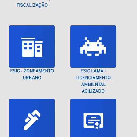
FISCALIZAÇÃO
ESIG - ZONEAMENTO
ESIG LAMA -
URBANO
LICENCIAMENTO
AMBIENTAL
AGILIZADO