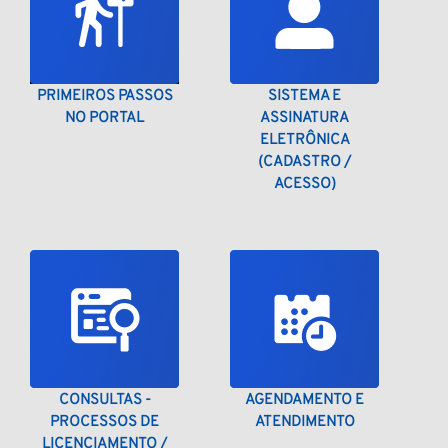
PRIMEIROS PASSOS
SISTEMA E
NO PORTAL
ASSINATURA
ELETRÔNICA
(CADASTRO /
ACESSO)
CONSULTAS -
AGENDAMENTO E
PROCESSOS DE
ATENDIMENTO
LICENCIAMENTO /