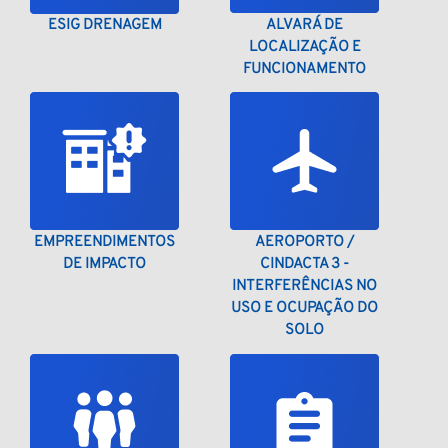
ESIG DRENAGEM
ALVARÁ DE
LOCALIZAÇÃO E
FUNCIONAMENTO
EMPREENDIMENTOS
AEROPORTO /
DE IMPACTO
CINDACTA 3 -
INTERFERÊNCIAS NO
USO E OCUPAÇÃO DO
SOLO