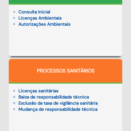
Consulta Inicial
Licenças Ambientais
Autorizações Ambientais
PROCESSOS SANITÁRIOS
Licenças sanitárias
Baixa de responsabilidade técnica
Exclusão da taxa de vigilância sanitária
Mudança de responsabilidade técnica