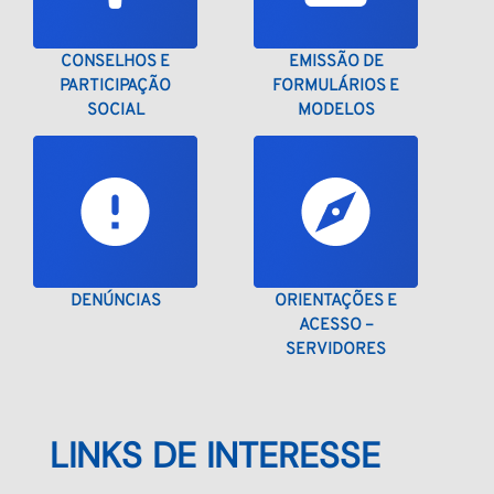
CONSELHOS E
EMISSÃO DE
PARTICIPAÇÃO
FORMULÁRIOS E
SOCIAL
MODELOS
DENÚNCIAS
ORIENTAÇÕES E
ACESSO –
SERVIDORES
LINKS DE INTERESSE