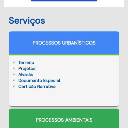
Serviços
PROCESSOS URBANÍSTICOS
Terreno
Projetos
Alvarás
Documento Especial
Certidão Narrativa
PROCESSOS AMBIENTAIS