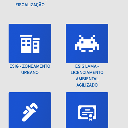
FISCALIZAÇÃO
ESIG - ZONEAMENTO
ESIG LAMA -
URBANO
LICENCIAMENTO
AMBIENTAL
AGILIZADO