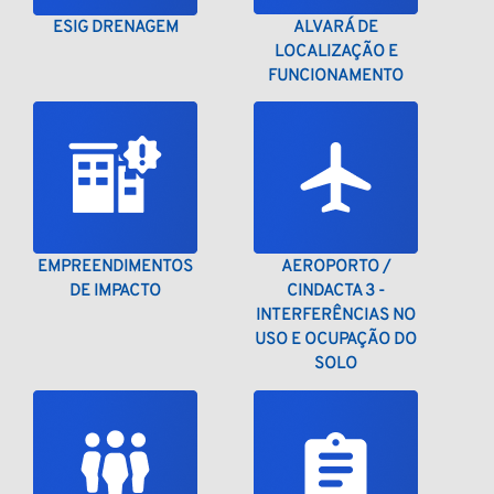
ESIG DRENAGEM
ALVARÁ DE
LOCALIZAÇÃO E
FUNCIONAMENTO
EMPREENDIMENTOS
AEROPORTO /
DE IMPACTO
CINDACTA 3 -
INTERFERÊNCIAS NO
USO E OCUPAÇÃO DO
SOLO