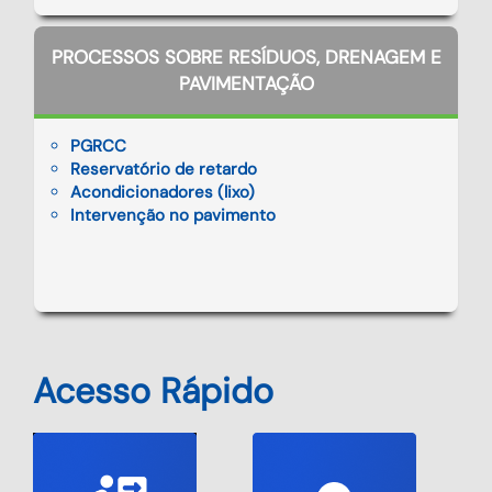
PROCESSOS SOBRE RESÍDUOS, DRENAGEM E
PAVIMENTAÇÃO
PGRCC
Reservatório de retardo
Acondicionadores (lixo)
Intervenção no pavimento
Acesso Rápido