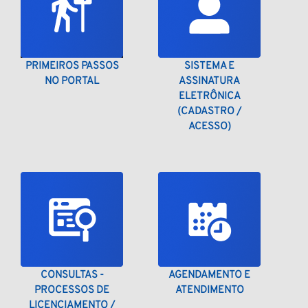
PRIMEIROS PASSOS
SISTEMA E
NO PORTAL
ASSINATURA
ELETRÔNICA
(CADASTRO /
ACESSO)
CONSULTAS -
AGENDAMENTO E
PROCESSOS DE
ATENDIMENTO
LICENCIAMENTO /